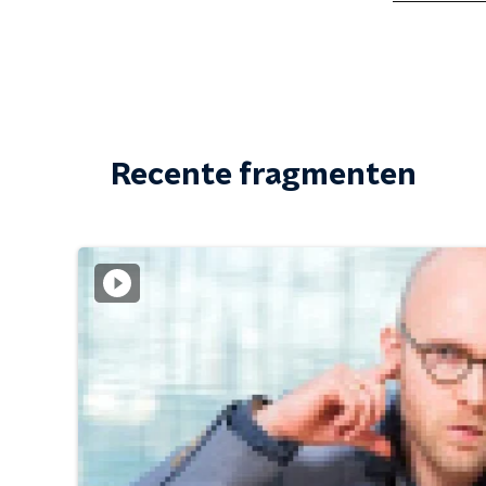
Recente fragmenten