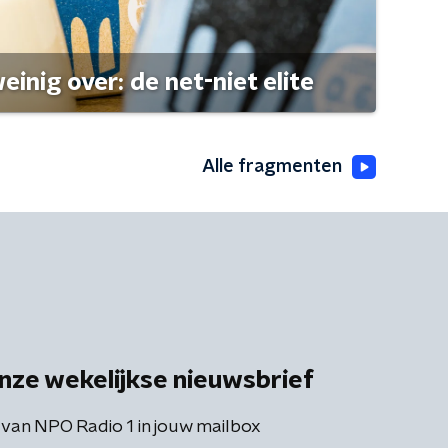
einig over: de net-niet elite
Alle fragmenten
nze wekelijkse nieuwsbrief
 van NPO Radio 1 in jouw mailbox