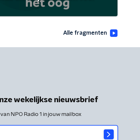
Alle fragmenten
nze wekelijkse nieuwsbrief
 van NPO Radio 1 in jouw mailbox