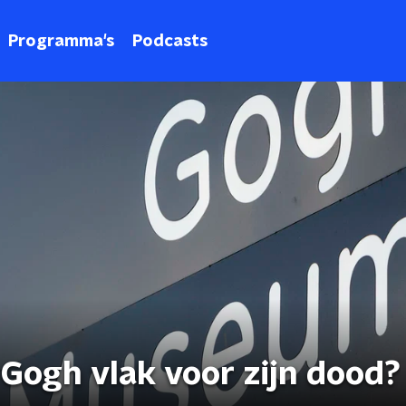
Programma's
Podcasts
Gogh vlak voor zijn dood?