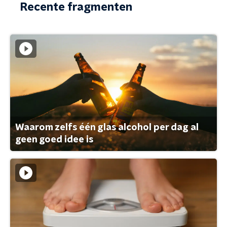
Recente fragmenten
Waarom zelfs één glas alcohol per dag al
geen goed idee is