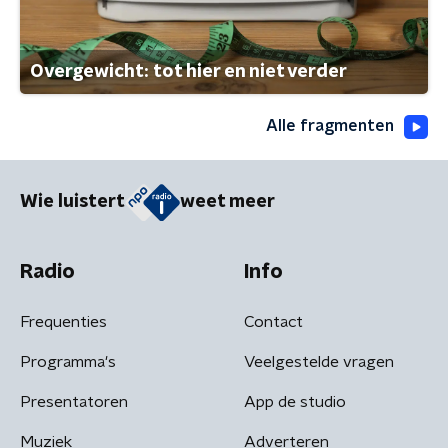
Overgewicht: tot hier en niet verder
Alle fragmenten
Wie luistert
weet meer
Radio
Info
Frequenties
Contact
Programma's
Veelgestelde vragen
Presentatoren
App de studio
Muziek
Adverteren