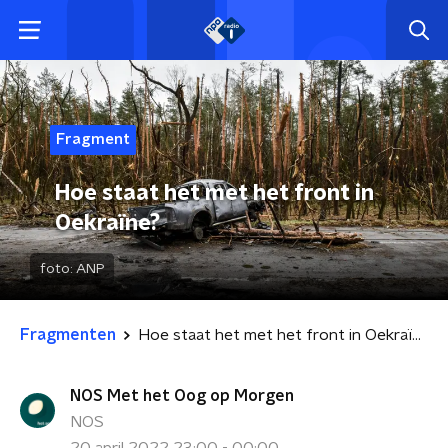
Fragment
Hoe staat het met het front in
Oekraïne?
foto:
ANP
Fragmenten
Hoe staat het met het front in Oekraïne?
NOS Met het Oog op Morgen
NOS