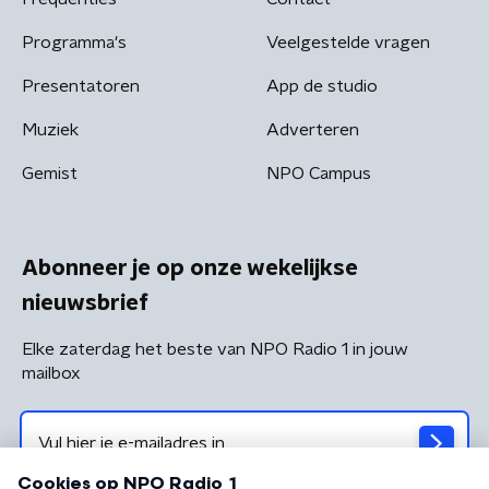
Programma's
Veelgestelde vragen
Presentatoren
App de studio
Muziek
Adverteren
Gemist
NPO Campus
Abonneer je op onze wekelijkse
nieuwsbrief
Elke zaterdag het beste van NPO Radio 1 in jouw
mailbox