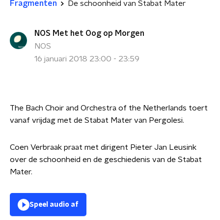
Fragmenten
De schoonheid van Stabat Mater
NOS Met het Oog op Morgen
NOS
16 januari 2018 23:00 - 23:59
The Bach Choir and Orchestra of the Netherlands toert
vanaf vrijdag met de Stabat Mater van Pergolesi.
Coen Verbraak praat met dirigent Pieter Jan Leusink
over de schoonheid en de geschiedenis van de Stabat
Mater.
Speel audio af