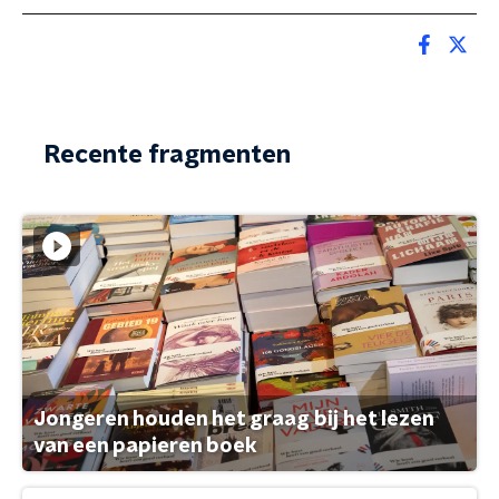
Recente fragmenten
Jongeren houden het graag bij het lezen
van een papieren boek