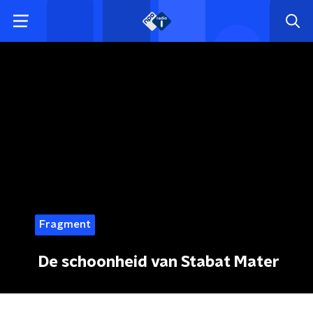
Fragment
De schoonheid van Stabat Mater