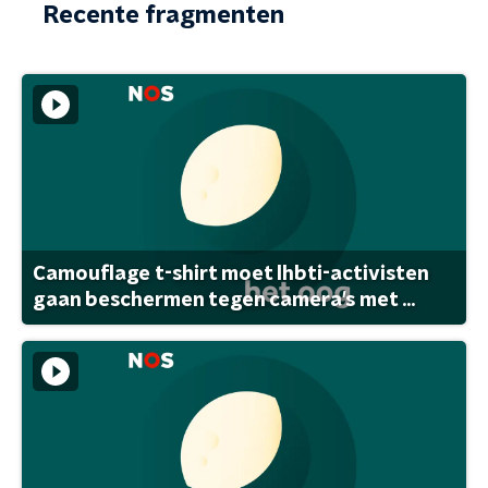
Recente fragmenten
Camouflage t-shirt moet lhbti-activisten
gaan beschermen tegen camera's met ...