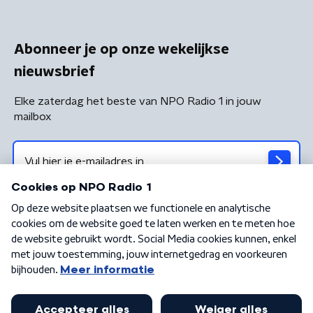
Abonneer je op onze wekelijkse
nieuwsbrief
Elke zaterdag het beste van NPO Radio 1 in jouw
mailbox
Algemene voorwaarden
Privacybeleid
Cookiebeleid