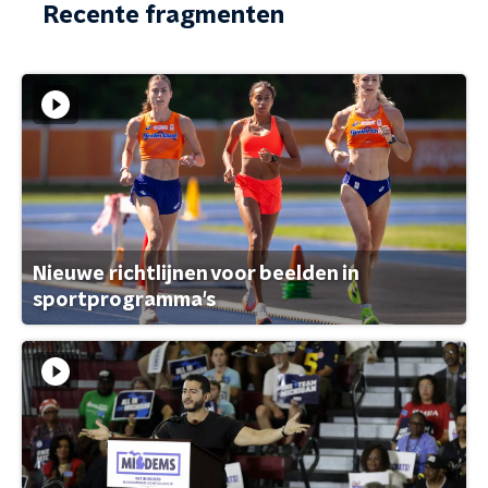
Recente fragmenten
Nieuwe richtlijnen voor beelden in
sportprogramma's