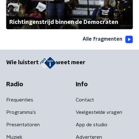
Richtingenstrijd binnen de Democraten
Alle fragmenten
Wie luistert
weet meer
Radio
Info
Frequenties
Contact
Programma's
Veelgestelde vragen
Presentatoren
App de studio
Muziek
Adverteren