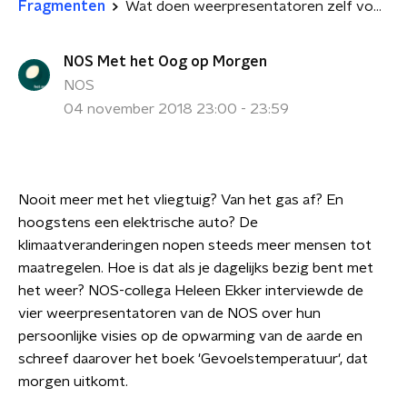
Fragmenten
Wat doen weerpresentatoren zelf voor het klimaat?
NOS Met het Oog op Morgen
NOS
04 november 2018 23:00 - 23:59
Nooit meer met het vliegtuig? Van het gas af? En
hoogstens een elektrische auto? De
klimaatveranderingen nopen steeds meer mensen tot
maatregelen. Hoe is dat als je dagelijks bezig bent met
het weer? NOS-collega Heleen Ekker interviewde de
vier weerpresentatoren van de NOS over hun
persoonlijke visies op de opwarming van de aarde en
schreef daarover het boek 'Gevoelstemperatuur', dat
morgen uitkomt.