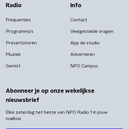
Radio
Info
Frequenties
Contact
Programma's
Veelgestelde vragen
Presentatoren
App de studio
Muziek
Adverteren
Gemist
NPO Campus
Abonneer je op onze wekelijkse
nieuwsbrief
Elke zaterdag het beste van NPO Radio 1 in jouw
mailbox