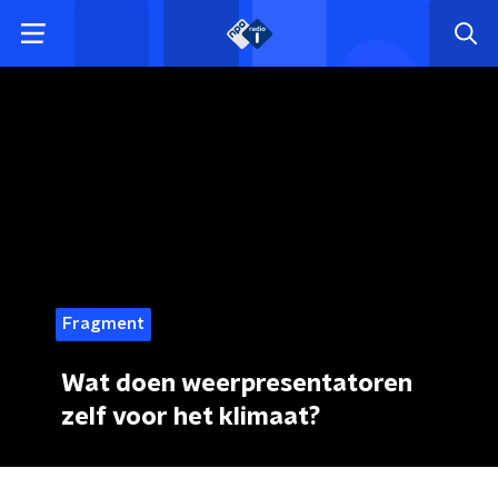
Fragment
Wat doen weerpresentatoren
zelf voor het klimaat?