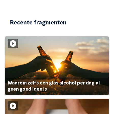
Recente fragmenten
Waarom zelfs één glas alcohol per dag al
geen goed idee is