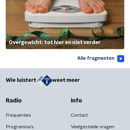
Overgewicht: tot hier en niet verder
Alle fragmenten
Wie luistert
weet meer
Radio
Info
Frequenties
Contact
Programma's
Veelgestelde vragen