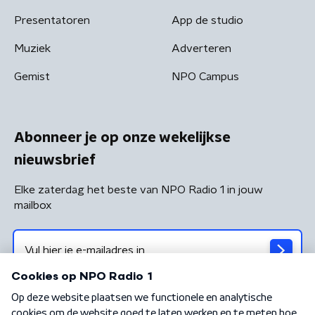
Presentatoren
App de studio
Muziek
Adverteren
Gemist
NPO Campus
Abonneer je op onze wekelijkse
nieuwsbrief
Elke zaterdag het beste van NPO Radio 1 in jouw
mailbox