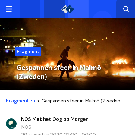
Fragment
Gespannen sfeer in Malmö
(Zweden)
Fragmenten
Gespannen sfeer in Malmö (Zweden)
NOS Met het Oog op Morgen
NOS