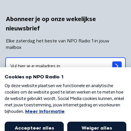
Abonneer je op onze wekelijkse
nieuwsbrief
Elke zaterdag het beste van NPO Radio 1 in jouw
mailbox
Algemene voorwaarden
Privacybeleid
Cookiebeleid