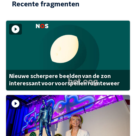
Recente fragmenten
Nieuwe scherpere beelden van de zon
interessant voor voorspellen ruimteweer