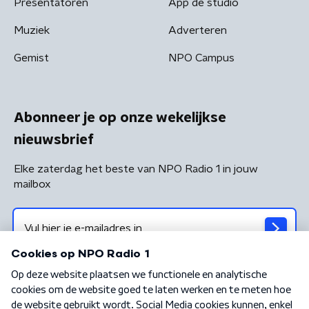
Presentatoren
App de studio
Muziek
Adverteren
Gemist
NPO Campus
Abonneer je op onze wekelijkse
nieuwsbrief
Elke zaterdag het beste van NPO Radio 1 in jouw
mailbox