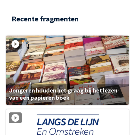
Recente fragmenten
Jongeren houden het graag bij het lezen
van een papieren boek