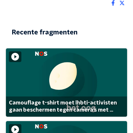
Recente fragmenten
Camouflage t-shirt moet lhbti-activisten
gaan beschermen tegen camera's met ...