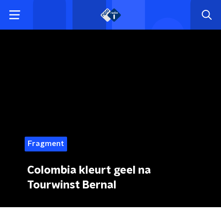
Fragment
Colombia kleurt geel na
Tourwinst Bernal