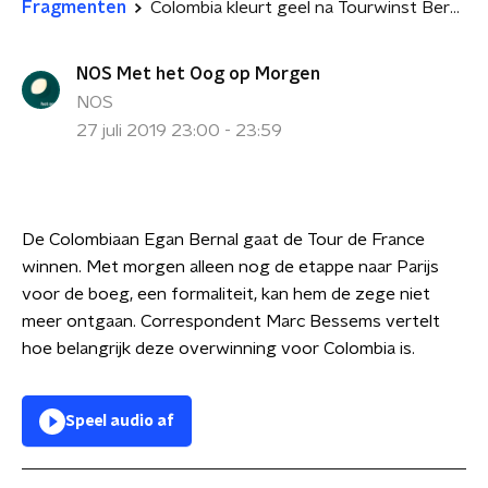
Fragmenten
Colombia kleurt geel na Tourwinst Bernal
NOS Met het Oog op Morgen
NOS
27 juli 2019 23:00 - 23:59
De Colombiaan Egan Bernal gaat de Tour de France
winnen. Met morgen alleen nog de etappe naar Parijs
voor de boeg, een formaliteit, kan hem de zege niet
meer ontgaan. Correspondent Marc Bessems vertelt
hoe belangrijk deze overwinning voor Colombia is.
Speel audio af