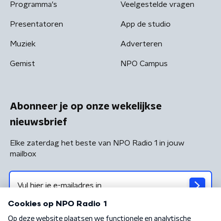
Programma's
Veelgestelde vragen
Presentatoren
App de studio
Muziek
Adverteren
Gemist
NPO Campus
Abonneer je op onze wekelijkse
nieuwsbrief
Elke zaterdag het beste van NPO Radio 1 in jouw
mailbox