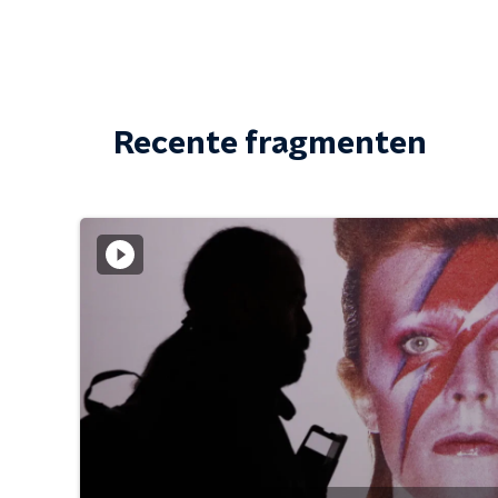
Recente fragmenten