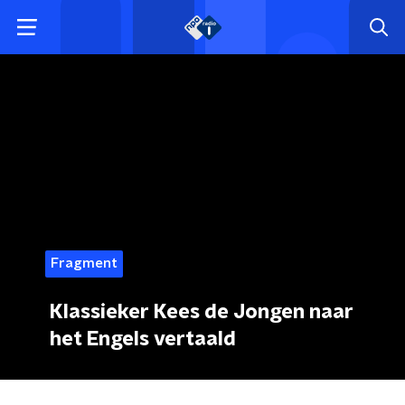
Fragment
Klassieker Kees de Jongen naar
het Engels vertaald