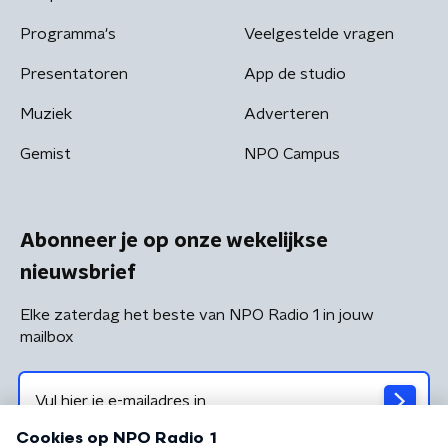
Programma's
Veelgestelde vragen
Presentatoren
App de studio
Muziek
Adverteren
Gemist
NPO Campus
Abonneer je op onze wekelijkse
nieuwsbrief
Elke zaterdag het beste van NPO Radio 1 in jouw
mailbox