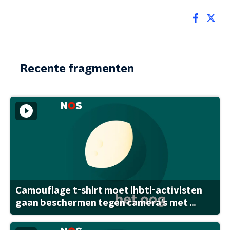
Recente fragmenten
Camouflage t-shirt moet lhbti-activisten
gaan beschermen tegen camera's met ...