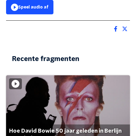
Speel audio af
Recente fragmenten
Hoe David Bowie 50 jaar geleden in Berlijn