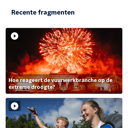
Recente fragmenten
Hoe reageert de vuurwerkbranche op de
extreme droogte?