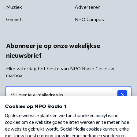
Muziek
Adverteren
Gemist
NPO Campus
Abonneer je op onze wekelijkse
nieuwsbrief
Elke zaterdag het beste van NPO Radio 1 in jouw
mailbox
Algemene voorwaarden
Privacybeleid