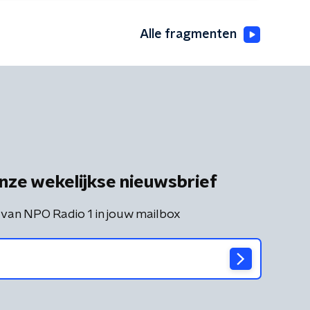
Alle fragmenten
nze wekelijkse nieuwsbrief
 van NPO Radio 1 in jouw mailbox