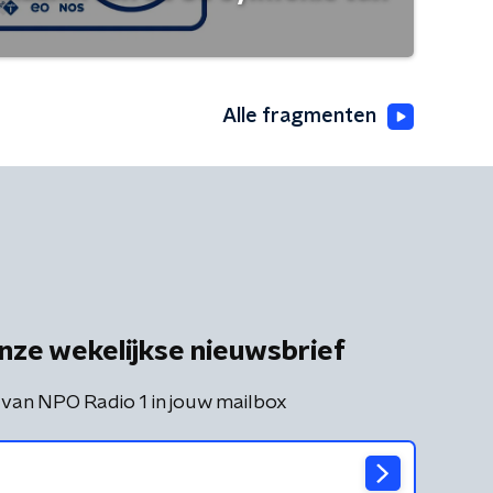
Alle fragmenten
nze wekelijkse nieuwsbrief
 van NPO Radio 1 in jouw mailbox