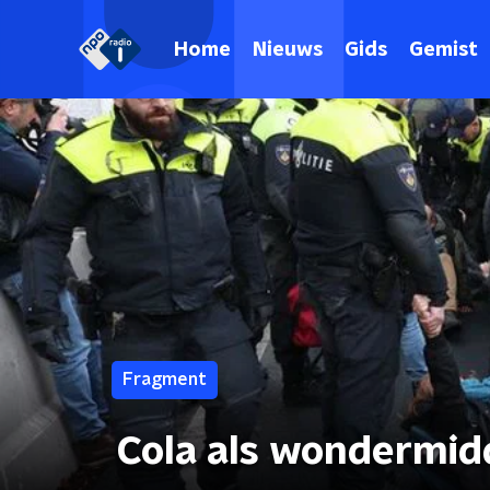
Home
Nieuws
Gids
Gemist
Fragment
Cola als wondermid