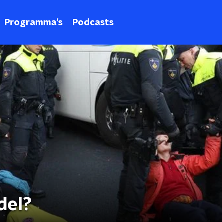
Programma's
Podcasts
del?