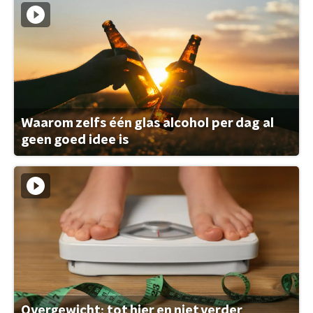
Waarom zelfs één glas alcohol per dag al
geen goed idee is
Overgewicht: tot hier en niet verder