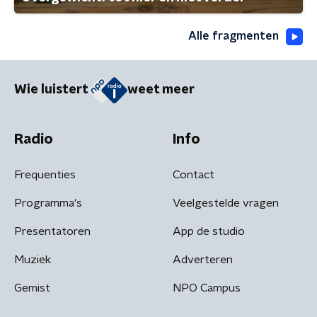
Alle fragmenten
Wie luistert
weet meer
Radio
Info
Frequenties
Contact
Programma's
Veelgestelde vragen
Presentatoren
App de studio
Muziek
Adverteren
Gemist
NPO Campus