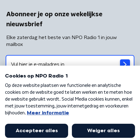
Abonneer je op onze wekelijkse
nieuwsbrief
Elke zaterdag het beste van NPO Radio 1 in jouw
mailbox
Algemene voorwaarden
Privacybeleid
Cookiebeleid