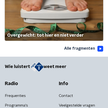
Overgewicht: tot hier en niet verder
Alle fragmenten
Wie luistert
weet meer
Radio
Info
Frequenties
Contact
Programma's
Veelgestelde vragen