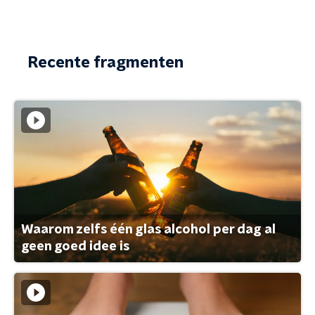
Recente fragmenten
Waarom zelfs één glas alcohol per dag al
geen goed idee is