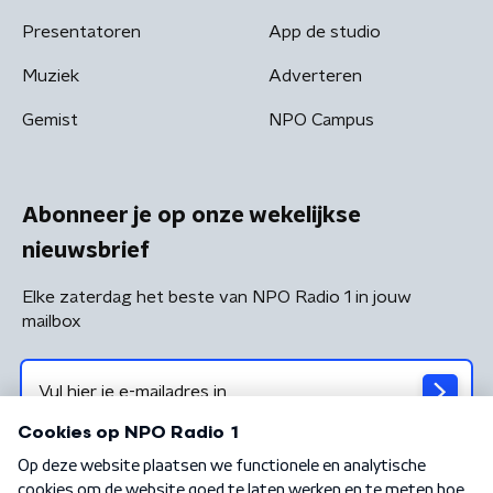
Presentatoren
App de studio
Muziek
Adverteren
Gemist
NPO Campus
Abonneer je op onze wekelijkse
nieuwsbrief
Elke zaterdag het beste van NPO Radio 1 in jouw
mailbox