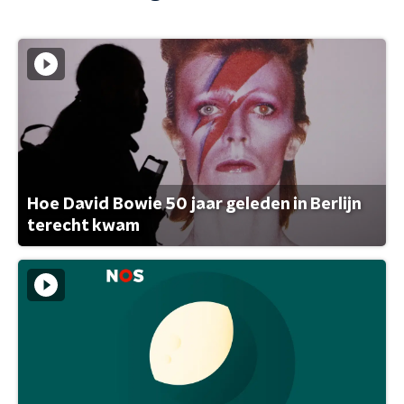
Hoe David Bowie 50 jaar geleden in Berlijn
terecht kwam