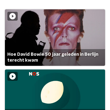
Hoe David Bowie 50 jaar geleden in Berlijn
terecht kwam