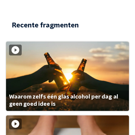
Recente fragmenten
Waarom zelfs één glas alcohol per dag al
geen goed idee is