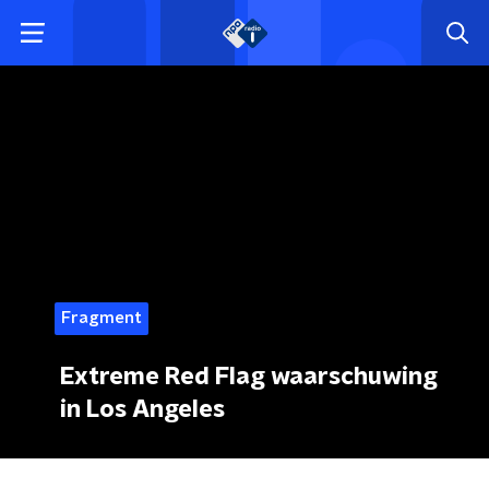
Fragment
Extreme Red Flag waarschuwing
in Los Angeles