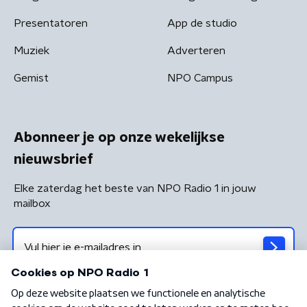
Presentatoren
App de studio
Muziek
Adverteren
Gemist
NPO Campus
Abonneer je op onze wekelijkse
nieuwsbrief
Elke zaterdag het beste van NPO Radio 1 in jouw
mailbox