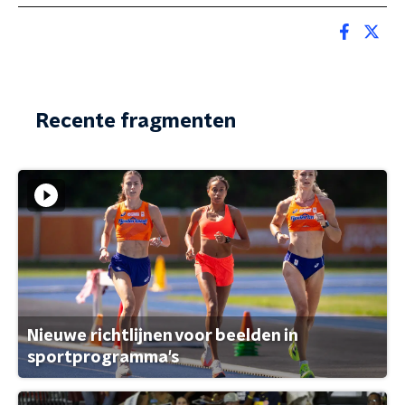
Recente fragmenten
Nieuwe richtlijnen voor beelden in
sportprogramma's