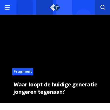
Fragment
Waar loopt de huidige generatie
jongeren tegenaan?