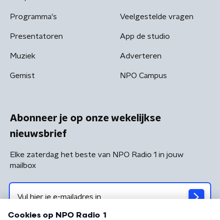
Programma's
Veelgestelde vragen
Presentatoren
App de studio
Muziek
Adverteren
Gemist
NPO Campus
Abonneer je op onze wekelijkse
nieuwsbrief
Elke zaterdag het beste van NPO Radio 1 in jouw
mailbox