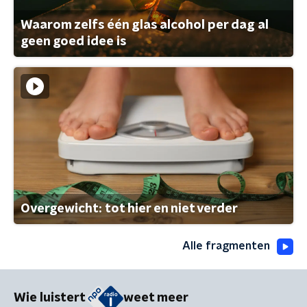
Waarom zelfs één glas alcohol per dag al
geen goed idee is
Overgewicht: tot hier en niet verder
Alle fragmenten
Wie luistert
weet meer