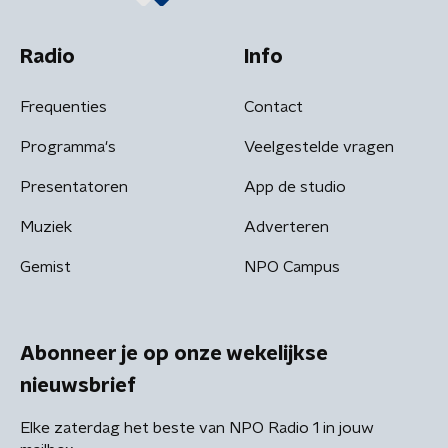
Radio
Info
Frequenties
Contact
Programma's
Veelgestelde vragen
Presentatoren
App de studio
Muziek
Adverteren
Gemist
NPO Campus
Abonneer je op onze wekelijkse
nieuwsbrief
Elke zaterdag het beste van NPO Radio 1 in jouw