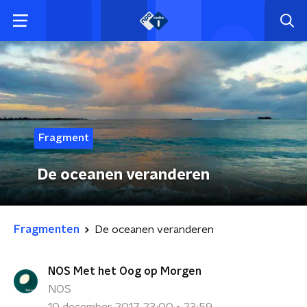
Fragment
De oceanen veranderen
Fragmenten
De oceanen veranderen
NOS Met het Oog op Morgen
NOS