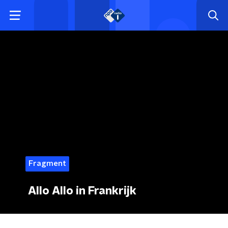
Fragment
Allo Allo in Frankrijk