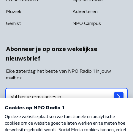
Muziek
Adverteren
Gemist
NPO Campus
Abonneer je op onze wekelijkse
nieuwsbrief
Elke zaterdag het beste van NPO Radio 1 in jouw
mailbox