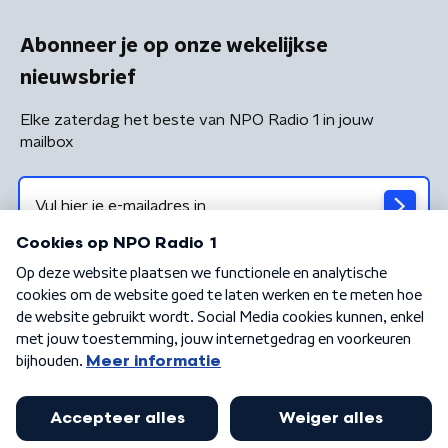
Abonneer je op onze wekelijkse
nieuwsbrief
Elke zaterdag het beste van NPO Radio 1 in jouw
mailbox
Algemene voorwaarden
Privacybeleid
Cookiebeleid