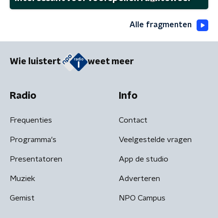
Alle fragmenten
Wie luistert
weet meer
Radio
Info
Frequenties
Contact
Programma's
Veelgestelde vragen
Presentatoren
App de studio
Muziek
Adverteren
Gemist
NPO Campus