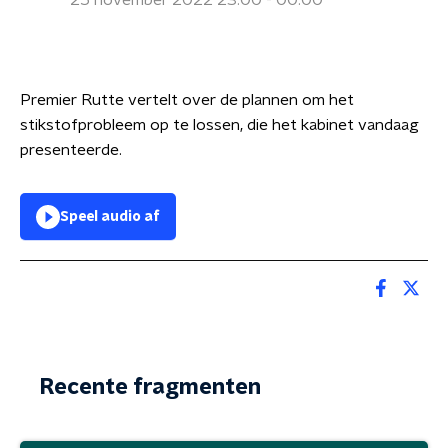
25 november 2022 23:00 - 00:00
Premier Rutte vertelt over de plannen om het
stikstofprobleem op te lossen, die het kabinet vandaag
presenteerde.
Speel audio af
Recente fragmenten