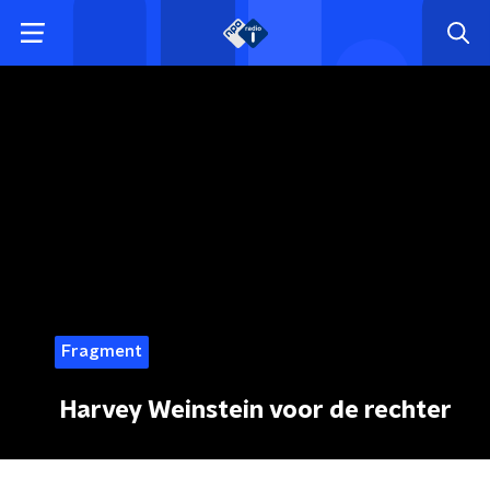
Fragment
Harvey Weinstein voor de rechter