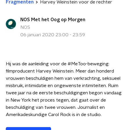
Fragmenten
Harvey Weinstein voor de rechter
NOS Met het Oog op Morgen
NOS
06 januari 2020 23:00 - 23:59
Hij was de aanleiding voor de #MeToo-beweging:
filmproducent Harvey Weinstein. Meer dan honderd
vrouwen beschuldigen hem van verkrachting, seksueel
misbruik, intimidatie en ongewenste intimiteiten. Ruim
twee jaar na de eerste beschuldigingen begon vandaag
in New York het proces tegen, dat gaat over de
beschuldiging van twee vrouwen. Journalist en
Amerikadeskundige Carol Rock is in de studio.