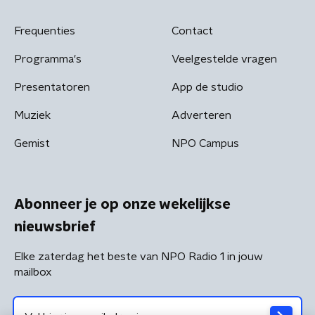
Frequenties
Contact
Programma's
Veelgestelde vragen
Presentatoren
App de studio
Muziek
Adverteren
Gemist
NPO Campus
Abonneer je op onze wekelijkse
nieuwsbrief
Elke zaterdag het beste van NPO Radio 1 in jouw
mailbox