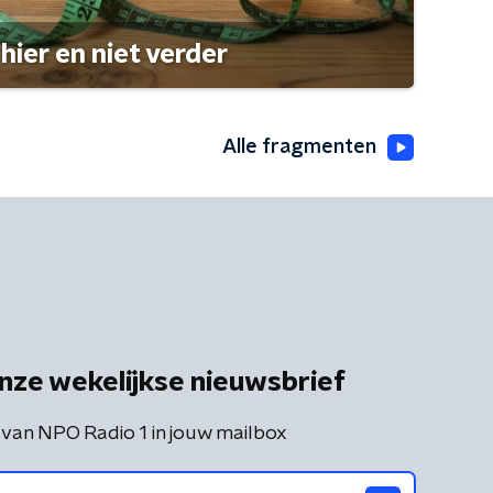
hier en niet verder
Alle fragmenten
nze wekelijkse nieuwsbrief
 van NPO Radio 1 in jouw mailbox