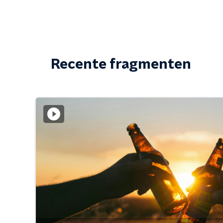
Recente fragmenten