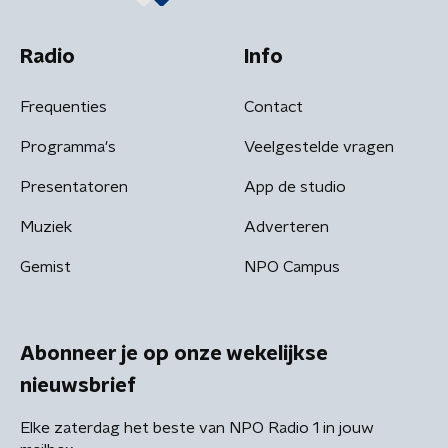
Radio
Info
Frequenties
Contact
Programma's
Veelgestelde vragen
Presentatoren
App de studio
Muziek
Adverteren
Gemist
NPO Campus
Abonneer je op onze wekelijkse
nieuwsbrief
Elke zaterdag het beste van NPO Radio 1 in jouw