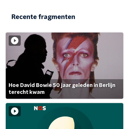
Recente fragmenten
Hoe David Bowie 50 jaar geleden in Berlijn
terecht kwam