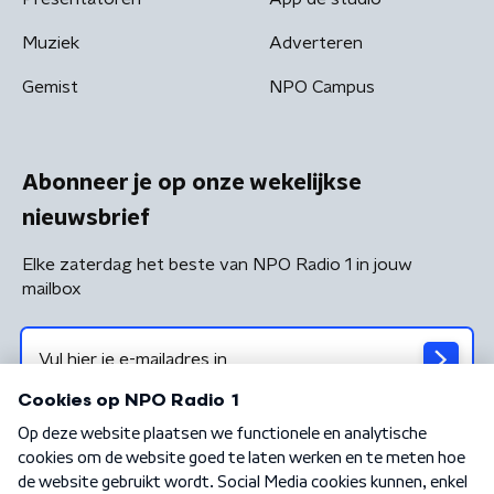
Muziek
Adverteren
Gemist
NPO Campus
Abonneer je op onze wekelijkse
nieuwsbrief
Elke zaterdag het beste van NPO Radio 1 in jouw
mailbox