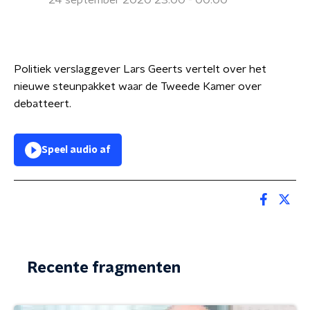
24 september 2020 23:00 - 00:00
Politiek verslaggever Lars Geerts vertelt over het
nieuwe steunpakket waar de Tweede Kamer over
debatteert.
Speel audio af
Recente fragmenten