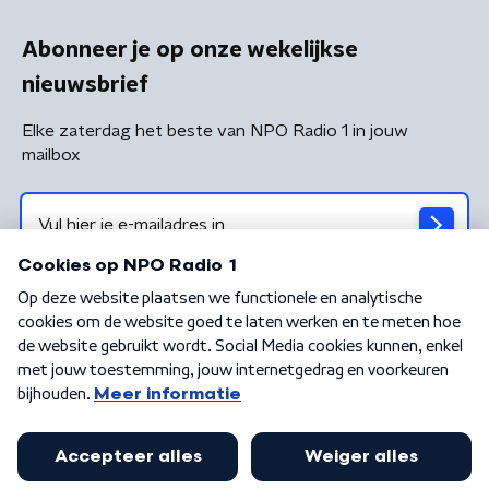
Abonneer je op onze wekelijkse
nieuwsbrief
Elke zaterdag het beste van NPO Radio 1 in jouw
mailbox
Algemene voorwaarden
Privacybeleid
Cookiebeleid