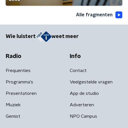
Alle fragmenten
Wie luistert
weet meer
Radio
Info
Frequenties
Contact
Programma's
Veelgestelde vragen
Presentatoren
App de studio
Muziek
Adverteren
Gemist
NPO Campus