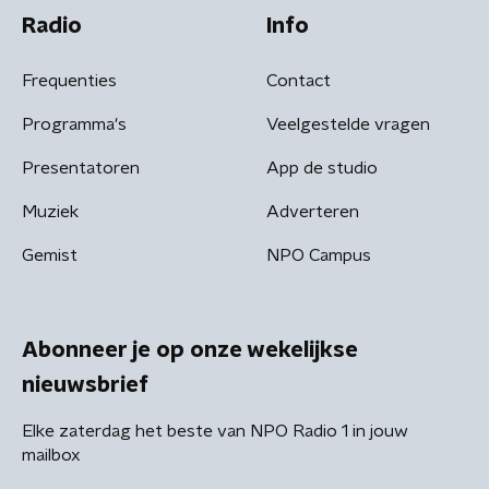
Radio
Info
Frequenties
Contact
Programma's
Veelgestelde vragen
Presentatoren
App de studio
Muziek
Adverteren
Gemist
NPO Campus
Abonneer je op onze wekelijkse
nieuwsbrief
Elke zaterdag het beste van NPO Radio 1 in jouw
mailbox