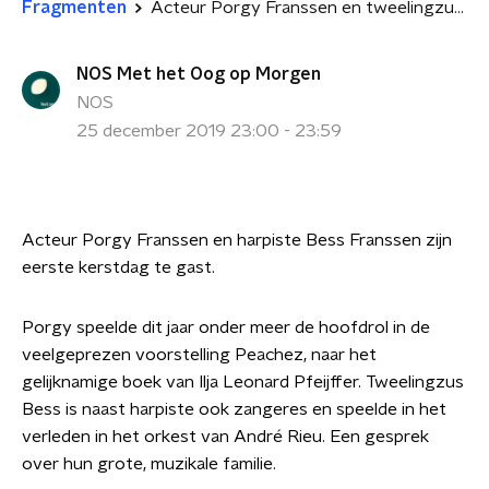
Fragmenten
Acteur Porgy Franssen en tweelingzus Bess
NOS Met het Oog op Morgen
NOS
25 december 2019 23:00 - 23:59
Acteur Porgy Franssen en harpiste Bess Franssen zijn
eerste kerstdag te gast.
Porgy
speelde dit jaar onder meer de hoofdrol in de
veelgeprezen voorstelling Peachez, naar het
gelijknamige boek van Ilja Leonard Pfeijffer. Tweelingzus
Bess is naast harpiste ook zangeres en speelde in het
verleden in het orkest van André Rieu. Een gesprek
over hun grote, muzikale familie.