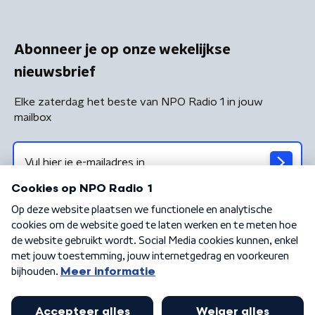
Abonneer je op onze wekelijkse
nieuwsbrief
Elke zaterdag het beste van NPO Radio 1 in jouw
mailbox
Algemene voorwaarden
Privacybeleid
Cookiebeleid