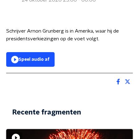
24 oktober 2020 23:00 - 00:00
Schrijver Arnon Grunberg is in Amerika, waar hij de
presidentsverkiezingen op de voet volgt.
Speel audio af
Recente fragmenten