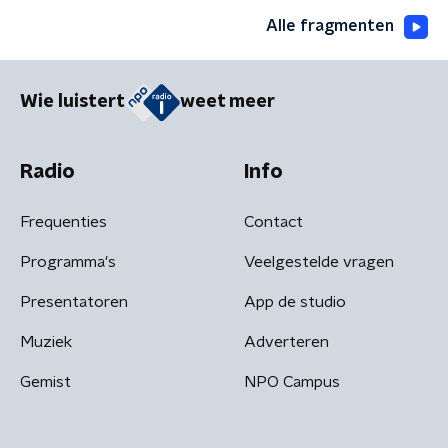
Alle fragmenten
Wie luistert
weet meer
Radio
Info
Frequenties
Contact
Programma's
Veelgestelde vragen
Presentatoren
App de studio
Muziek
Adverteren
Gemist
NPO Campus