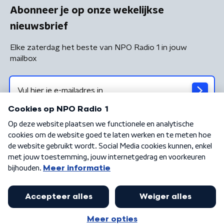
Abonneer je op onze wekelijkse
nieuwsbrief
Elke zaterdag het beste van NPO Radio 1 in jouw
mailbox
Algemene voorwaarden
Privacybeleid
Cookiebeleid