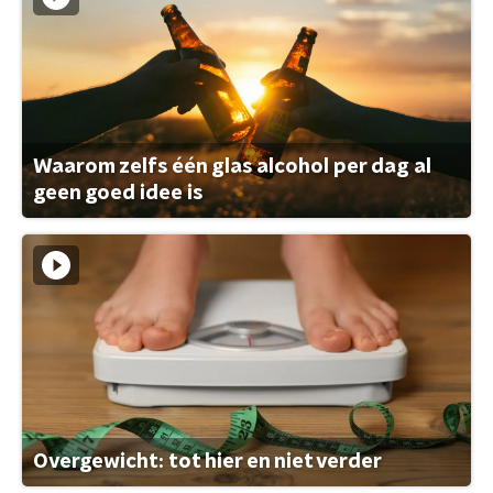
Waarom zelfs één glas alcohol per dag al
geen goed idee is
Overgewicht: tot hier en niet verder