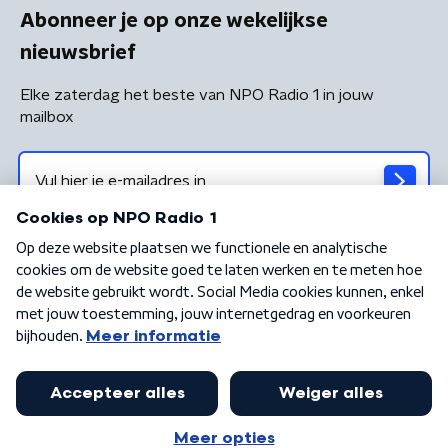
Abonneer je op onze wekelijkse
nieuwsbrief
Elke zaterdag het beste van NPO Radio 1 in jouw
mailbox
Algemene voorwaarden
Privacybeleid
Cookiebeleid