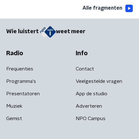
Alle fragmenten
Wie luistert
weet meer
Radio
Info
Frequenties
Contact
Programma's
Veelgestelde vragen
Presentatoren
App de studio
Muziek
Adverteren
Gemist
NPO Campus