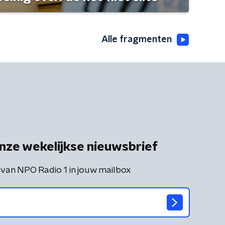
Alle fragmenten
nze wekelijkse nieuwsbrief
 van NPO Radio 1 in jouw mailbox