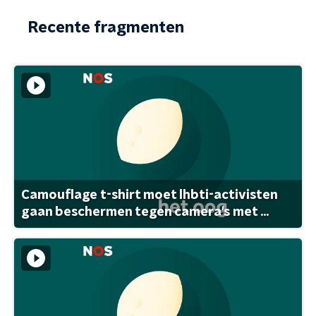
Recente fragmenten
Camouflage t-shirt moet lhbti-activisten
gaan beschermen tegen camera's met ...