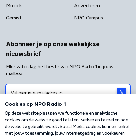
Muziek
Adverteren
Gemist
NPO Campus
Abonneer je op onze wekelijkse
nieuwsbrief
Elke zaterdag het beste van NPO Radio 1 in jouw
mailbox
Algemene voorwaarden
Privacybeleid