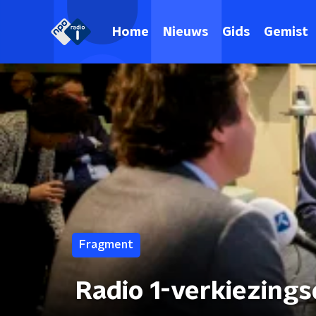
Home
Nieuws
Gids
Gemist
Fragment
Radio 1-verkiezing