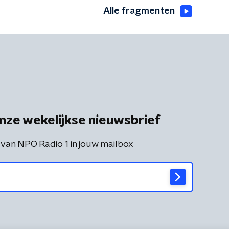
Alle fragmenten
nze wekelijkse nieuwsbrief
 van NPO Radio 1 in jouw mailbox