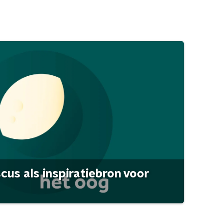
scus als inspiratiebron voor