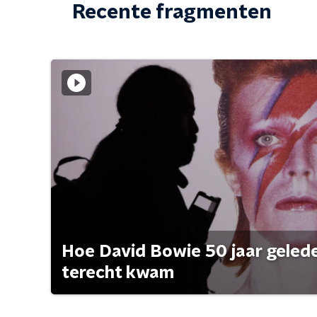
Recente fragmenten
Hoe David Bowie 50 jaar geleden
terecht kwam