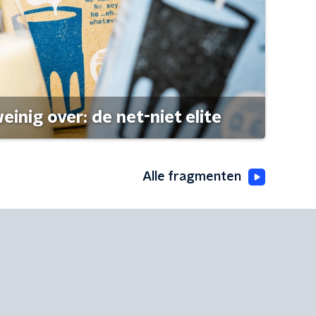
einig over: de net-niet elite
Alle fragmenten