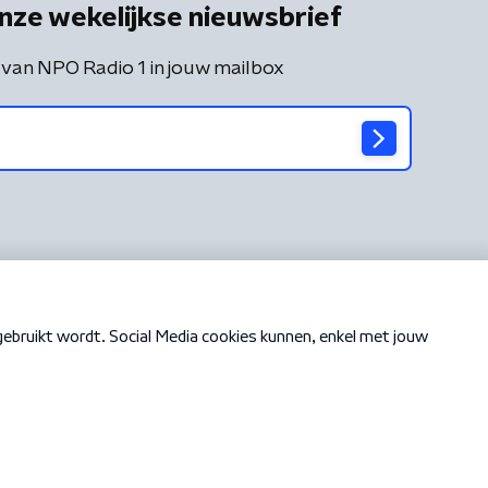
nze wekelijkse nieuwsbrief
 van NPO Radio 1 in jouw mailbox
Cookiebeleid