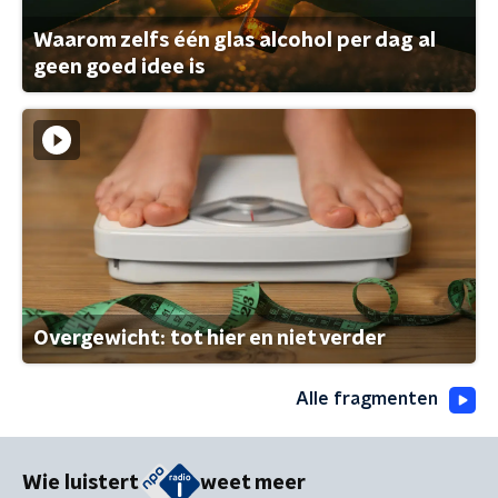
Waarom zelfs één glas alcohol per dag al
geen goed idee is
Overgewicht: tot hier en niet verder
Alle fragmenten
Wie luistert
weet meer