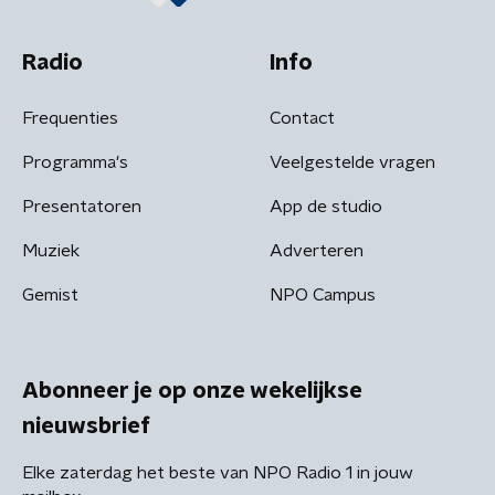
Radio
Info
Frequenties
Contact
Programma's
Veelgestelde vragen
Presentatoren
App de studio
Muziek
Adverteren
Gemist
NPO Campus
Abonneer je op onze wekelijkse
nieuwsbrief
Elke zaterdag het beste van NPO Radio 1 in jouw