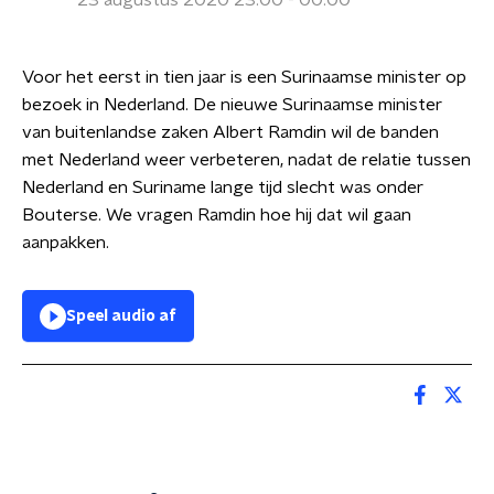
23 augustus 2020 23:00 - 00:00
Voor het eerst in tien jaar is een Surinaamse minister op
bezoek in Nederland. De nieuwe Surinaamse minister
van buitenlandse zaken Albert Ramdin wil de banden
met Nederland weer verbeteren, nadat de relatie tussen
Nederland en Suriname lange tijd slecht was onder
Bouterse. We vragen Ramdin hoe hij dat wil gaan
aanpakken.
Speel audio af