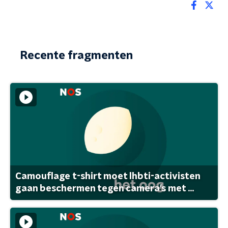
Recente fragmenten
Camouflage t-shirt moet lhbti-activisten
gaan beschermen tegen camera's met ...