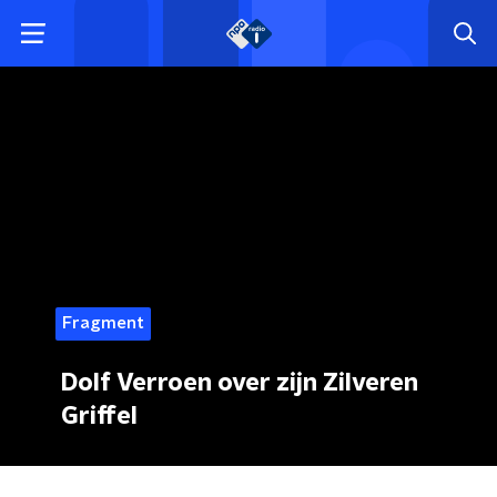
Fragment
Dolf Verroen over zijn Zilveren
Griffel