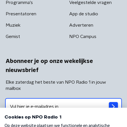
Programma's
Veelgestelde vragen
Presentatoren
App de studio
Muziek
Adverteren
Gemist
NPO Campus
Abonneer je op onze wekelijkse
nieuwsbrief
Elke zaterdag het beste van NPO Radio 1 in jouw
mailbox