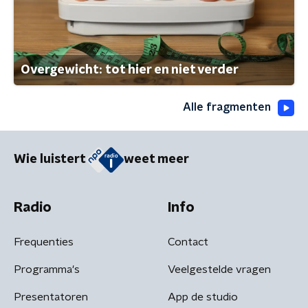
Overgewicht: tot hier en niet verder
Alle fragmenten
Wie luistert
weet meer
Radio
Info
Frequenties
Contact
Programma's
Veelgestelde vragen
Presentatoren
App de studio