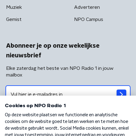
Muziek
Adverteren
Gemist
NPO Campus
Abonneer je op onze wekelijkse
nieuwsbrief
Elke zaterdag het beste van NPO Radio 1 in jouw
mailbox
Algemene voorwaarden
Privacybeleid