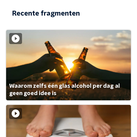
Recente fragmenten
Waarom zelfs één glas alcohol per dag al
geen goed idee is