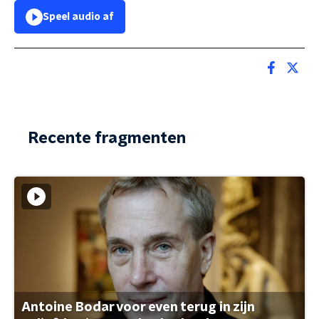
Speel audio af
Recente fragmenten
Antoine Bodar voor even terug in zijn