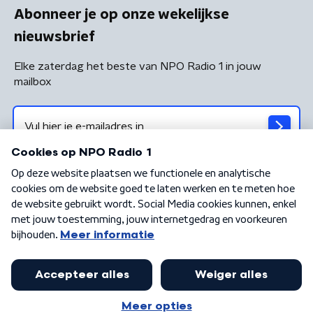
Abonneer je op onze wekelijkse
nieuwsbrief
Elke zaterdag het beste van NPO Radio 1 in jouw
mailbox
Algemene voorwaarden
Privacybeleid
Cookiebeleid