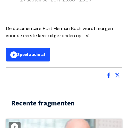
27 september 2017 23:00 - 23:59
De documentaire Echt Herman Koch wordt morgen
voor de eerste keer uitgezonden op TV.
Speel audio af
Recente fragmenten