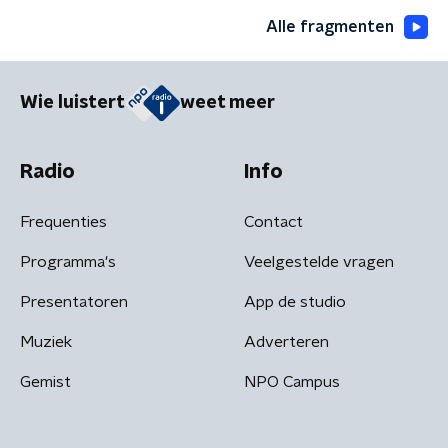
Alle fragmenten
Wie luistert
weet meer
Radio
Info
Frequenties
Contact
Programma's
Veelgestelde vragen
Presentatoren
App de studio
Muziek
Adverteren
Gemist
NPO Campus